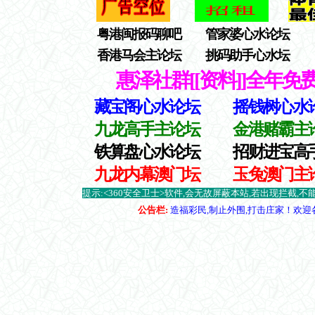
粤港闽报码聊吧
管家婆心水论坛
香港马会主论坛
挑码助手心水坛
惠泽社群[[资料]]全年免
藏宝阁心水论坛
摇钱树心水
九龙高手主论坛
金港赌霸主
铁算盘心水论坛
招财进宝高
九龙内幕澳门坛
玉兔澳门主
提示:<360安全卫士>软件,会无故屏蔽本站,若出现拦截,不
公告栏:
造福彩民,制止外围,打击庄家！欢