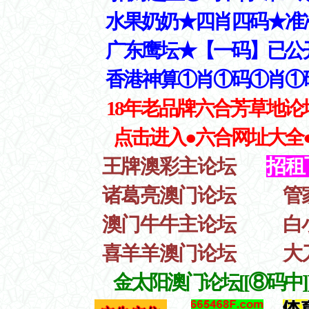
水果奶奶★四肖四码★准
广东鹰坛★【一码】已公
香港神算①肖①码①肖①
18年老品牌六合芳草地论
点击进入●六合网址大全
王牌澳彩主论坛
招租飞
诸葛亮澳门论坛
管
澳门牛牛主论坛
白
喜羊羊澳门论坛
大
金太阳澳门论坛[[⑧码中]