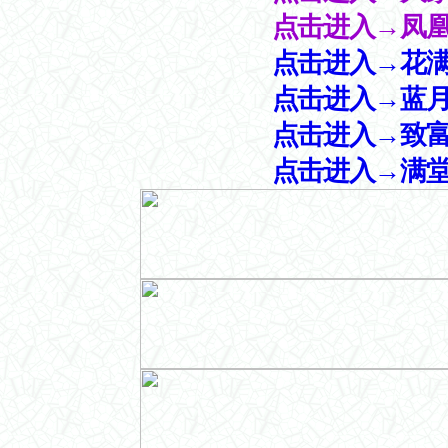
点击进入→凤
点击进入→花
点击进入→蓝
点击进入→致
点击进入→满