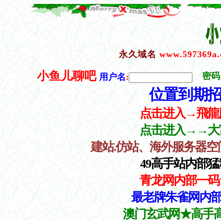
永久域名
www.597369a
小鱼儿聊吧
密码
用户名
:
位置到期招租
点击进入→飛龍
点击进入→→大
建站.仿站、海外服务器空间、
49高手站内部
青龙网内部一码
最老牌朱雀网内部
澳门玄武网★高手